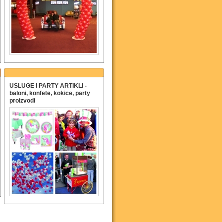
USLUGE i PARTY ARTIKLI -
baloni, konfete, kokice, party
proizvodi